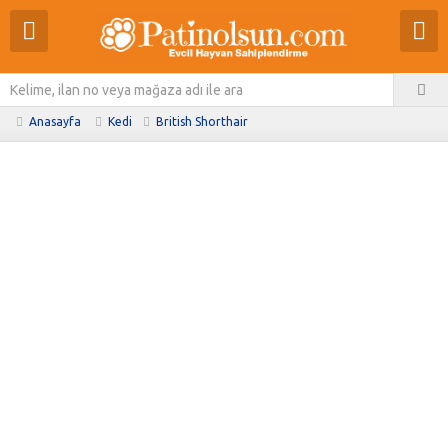
Anasayfa
Kedi
British Shorthair