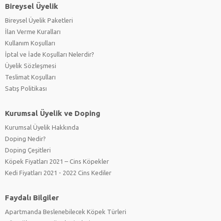
Bireysel Üyelik
Bireysel Üyelik Paketleri
İlan Verme Kuralları
Kullanım Koşulları
İptal ve İade Koşulları Nelerdir?
Üyelik Sözleşmesi
Teslimat Koşulları
Satış Politikası
Kurumsal Üyelik ve Doping
Kurumsal Üyelik Hakkında
Doping Nedir?
Doping Çeşitleri
Köpek Fiyatları 2021 – Cins Köpekler
Kedi Fiyatları 2021 - 2022 Cins Kediler
Faydalı Bilgiler
Apartmanda Beslenebilecek Köpek Türleri