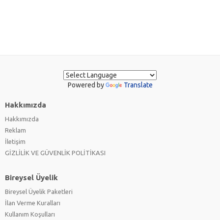
Powered by
Translate
Hakkımızda
Hakkımızda
Reklam
İletişim
GİZLİLİK VE GÜVENLİK POLİTİKASI
Bireysel Üyelik
Bireysel Üyelik Paketleri
İlan Verme Kuralları
Kullanım Koşulları