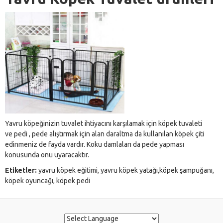
Yavru köpeğinizin tuvalet ihtiyacını karşılamak için köpek tuvaleti
ve pedi , pede alıştırmak için alan daraltma da kullanılan köpek çiti
edinmeniz de fayda vardır. Koku damlaları da pede yapması
konusunda onu uyaracaktır.
Etike
tler:
yavru köpek eğitimi, yavru köpek yatağı,köpek şampuğanı,
köpek oyuncağı, köpek pedi