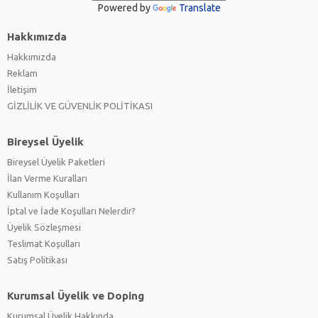
Powered by
Translate
Hakkımızda
Hakkımızda
Reklam
İletişim
GİZLİLİK VE GÜVENLİK POLİTİKASI
Bireysel Üyelik
Bireysel Üyelik Paketleri
İlan Verme Kuralları
Kullanım Koşulları
İptal ve İade Koşulları Nelerdir?
Üyelik Sözleşmesi
Teslimat Koşulları
Satış Politikası
Kurumsal Üyelik ve Doping
Kurumsal Üyelik Hakkında