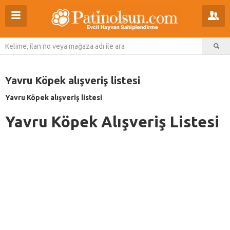
Yavru Köpek alışveriş listesi
Yavru Köpek alışveriş listesi
Yavru Köpek Alışveriş Listesi