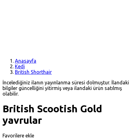
Anasayfa
Kedi
British Shorthair
İncelediğiniz ilanın yayınlanma süresi dolmuştur. İlandaki
bilgiler güncelliğini yitirmiş veya ilandaki ürün satılmış
olabilir.
British Scootish Gold
yavrular
Favorilere ekle