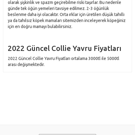
olarak şişkinlik ve spazm geçirebilme riski taşırlar. Bu nedenle
günde tek öğün yemeleri tavsiye edilmez. 2-3 öğünlük
beslenme daha iyi olacaktır. Orta ırklar için üretilen düşük tahıllı
ya da tahılsız köpek mamaları sitemizden inceleyerek köpeğiniz
için en doğru mamayı bulabilirsiniz.
2022 Güncel Collie Yavru Fiyatları
2022 Güncel Collie Yavru Fiyatları ortalama 3000tl ile 5000tl
arası değişmektedir.