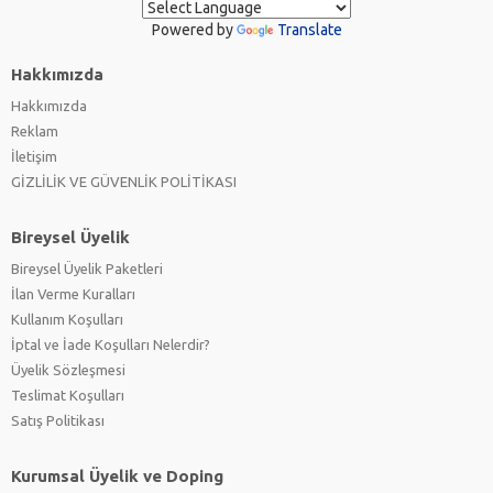
Powered by
Translate
Hakkımızda
Hakkımızda
Reklam
İletişim
GİZLİLİK VE GÜVENLİK POLİTİKASI
Bireysel Üyelik
Bireysel Üyelik Paketleri
İlan Verme Kuralları
Kullanım Koşulları
İptal ve İade Koşulları Nelerdir?
Üyelik Sözleşmesi
Teslimat Koşulları
Satış Politikası
Kurumsal Üyelik ve Doping