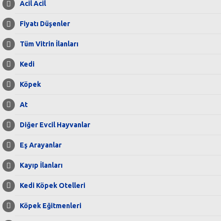
Acil Acil
Fiyatı Düşenler
Tüm Vitrin İlanları
Kedi
Köpek
At
Diğer Evcil Hayvanlar
Eş Arayanlar
Kayıp İlanları
Kedi Köpek Otelleri
Köpek Eğitmenleri