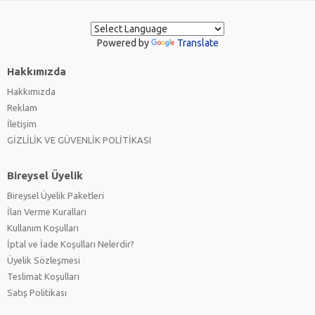
Powered by
Translate
Hakkımızda
Hakkımızda
Reklam
İletişim
GİZLİLİK VE GÜVENLİK POLİTİKASI
Bireysel Üyelik
Bireysel Üyelik Paketleri
İlan Verme Kuralları
Kullanım Koşulları
İptal ve İade Koşulları Nelerdir?
Üyelik Sözleşmesi
Teslimat Koşulları
Satış Politikası