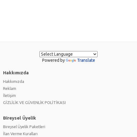
Powered by
Translate
Hakkımızda
Hakkımızda
Reklam
İletişim
GİZLİLİK VE GÜVENLİK POLİTİKASI
Bireysel Üyelik
Bireysel Üyelik Paketleri
İlan Verme Kuralları