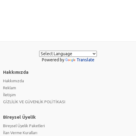
Powered by
Translate
Hakkımızda
Hakkımızda
Reklam
İletişim
GİZLİLİK VE GÜVENLİK POLİTİKASI
Bireysel Üyelik
Bireysel Üyelik Paketleri
İlan Verme Kuralları